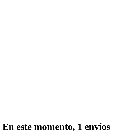
En este momento,
1
envíos