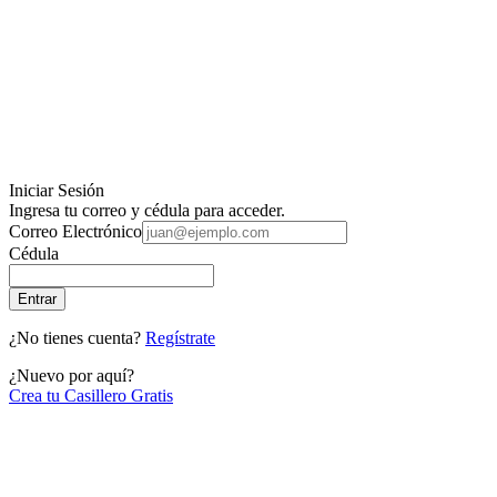
Iniciar Sesión
Ingresa tu correo y cédula para acceder.
Correo Electrónico
Cédula
Entrar
¿No tienes cuenta?
Regístrate
¿Nuevo por aquí?
Crea tu Casillero Gratis