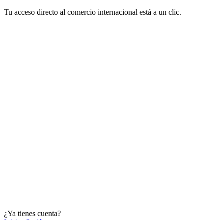
Tu acceso directo al comercio internacional está a un clic.
¿Ya tienes cuenta?