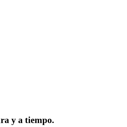
ra y a tiempo.