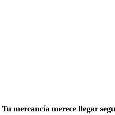
Tu mercancía merece llegar segu